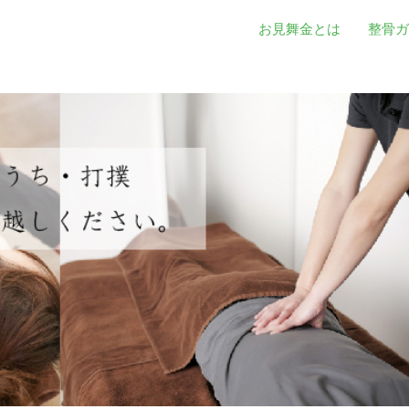
お見舞金とは
整骨ガ