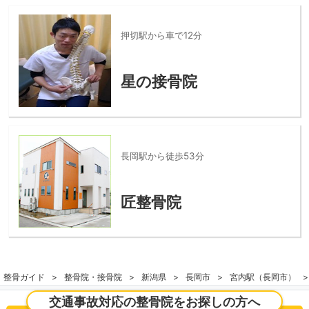
押切駅から車で12分
星の接骨院
長岡駅から徒歩53分
匠整骨院
整骨ガイド
整骨院・接骨院
新潟県
長岡市
宮内駅（長岡市）
交通事故対応の整骨院をお探しの方へ