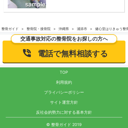
整骨ガイド
整骨院・接骨院
沖縄県
浦添市
健心堂はりきゅう整
交通事故対応の整骨院をお探しの方へ
電話で無料相談する
TOP
利用規約
プライバシーポリシー
サイト運営方針
反社会的勢力に対する基本方針
© 整骨ガイド 2019