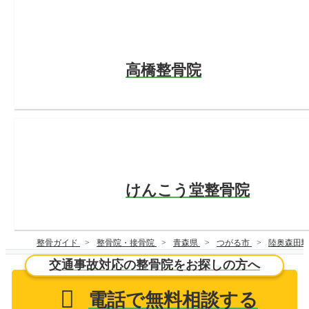
高橋整骨院
けんこう堂整骨院
整骨ガイド
整骨院・接骨院
青森県
つがる市
陸奥森田
交通事故対応の整骨院をお探しの方へ
電話で無料相談する