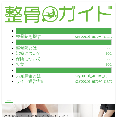
整骨院検索
整骨院を探す
記事検索
整骨院とは
治療について
保険について
特集
ヘルプ
お見舞金とは
サイト運営方針