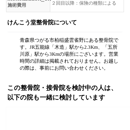
２回目以降：保険の種類による
施術費用
けんこう堂整骨院について
青森県つがる市柏稲盛雲雀野にある整骨院で
す。JR五能線「木造」駅から2.3Km、「五所
川原」駅から3Kmの場所にございます。営業
時間の詳細は掲載されておりません。お越し
の際は、事前にお問い合わせください。
この整骨院・接骨院を検討中の人は、
以下の院も一緒に検討しています