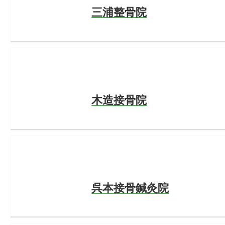
三浦整骨院
木造接骨院
呉本接骨鍼灸院