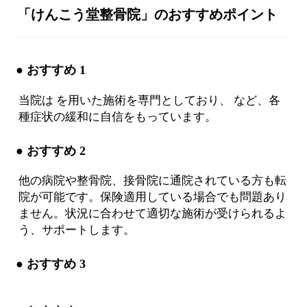
「けんこう堂整骨院」のおすすめポイント
● おすすめ 1
当院は を用いた施術を専門としており、 など、各
種症状の緩和に自信をもっています。
● おすすめ 2
他の病院や整骨院、接骨院に通院されている方も転
院が可能です。保険適用している場合でも問題あり
ません。状況に合わせて適切な施術が受けられるよ
う、サポートします。
● おすすめ 3