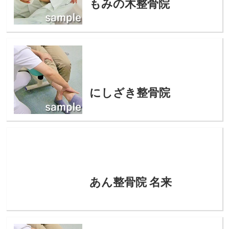
もみの木整骨院
にしざき整骨院
あん整骨院 名来