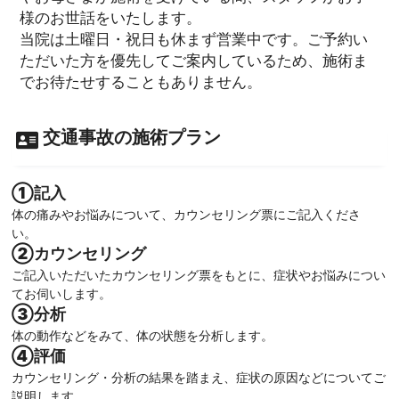
様のお世話をいたします。
当院は土曜日・祝日も休まず営業中です。ご予約い
ただいた方を優先してご案内しているため、施術ま
でお待たせすることもありません。
交通事故の施術プラン
①記入
体の痛みやお悩みについて、カウンセリング票にご記入くださ
い。
②カウンセリング
ご記入いただいたカウンセリング票をもとに、症状やお悩みについ
てお伺いします。
③分析
体の動作などをみて、体の状態を分析します。
④評価
カウンセリング・分析の結果を踏まえ、症状の原因などについてご
説明します。