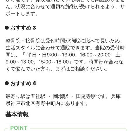
ん。状況に合わせて適切な施術が受けられるよう、サ
ポートします。
● おすすめ 3
整骨院・接骨院は受付時間が病院に比べて長いため、
生活スタイルに合わせて通院できます。当院の受付時
間は、「 平日・日9:00～13:00、16:00～20:00 土
9:00～13:00、15:00～18:00」です。時間帯が合わな
くて悩んでいた方も、まずはご相談ください。
● おすすめ 4
最寄り駅は五社駅 ・ 岡場駅 ・ 田尾寺駅です。兵庫
県神戸市北区有野中町内にあります。
基本情報
POINT