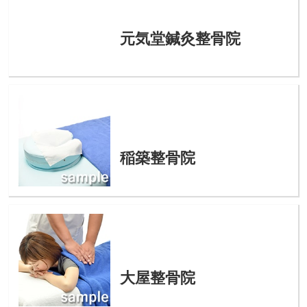
元気堂鍼灸整骨院
稲築整骨院
大屋整骨院