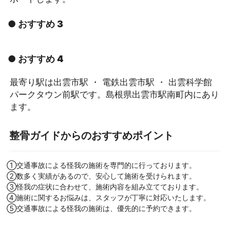
● おすすめ 3
● おすすめ 4
最寄り駅は出雲市駅 ・ 電鉄出雲市駅 ・ 出雲科学館
パークタウン前駅です。島根県出雲市駅南町内にあり
ます。
整骨ガイドからのおすすめポイント
①交通事故による怪我の施術を専門的に行っております。
②数多く実績があるので、安心して施術を受けられます。
③怪我の症状に合わせて、施術内容を組み立てております。
④施術に関するお悩みは、スタッフが丁寧に対応いたします。
⑤交通事故による怪我の施術は、優先的に予約できます。