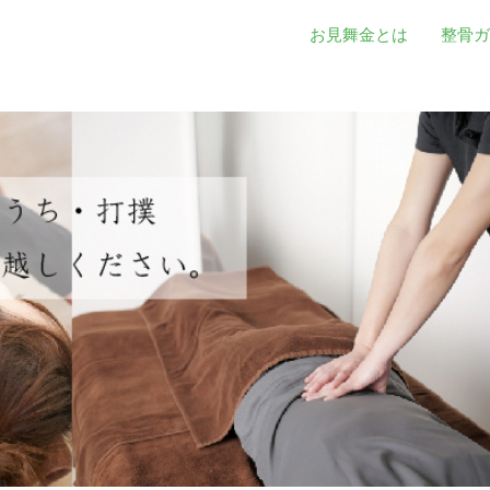
お見舞金とは
整骨ガ