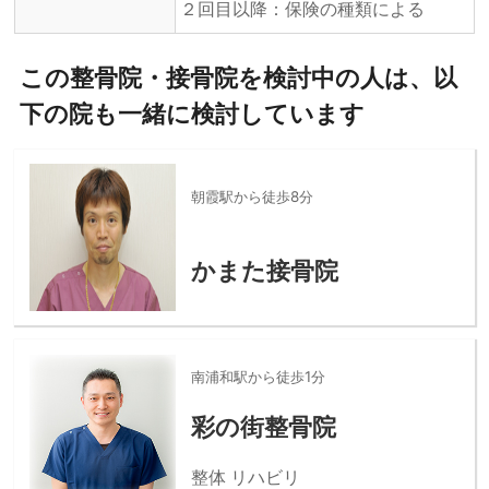
２回目以降：保険の種類による
この整骨院・接骨院を検討中の人は、以
下の院も一緒に検討しています
朝霞駅から徒歩8分
かまた接骨院
南浦和駅から徒歩1分
彩の街整骨院
整体 リハビリ