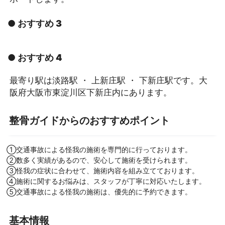
● おすすめ 3
● おすすめ 4
最寄り駅は淡路駅 ・ 上新庄駅 ・ 下新庄駅です。大
阪府大阪市東淀川区下新庄内にあります。
整骨ガイドからのおすすめポイント
①交通事故による怪我の施術を専門的に行っております。
②数多く実績があるので、安心して施術を受けられます。
③怪我の症状に合わせて、施術内容を組み立てております。
④施術に関するお悩みは、スタッフが丁寧に対応いたします。
⑤交通事故による怪我の施術は、優先的に予約できます。
基本情報