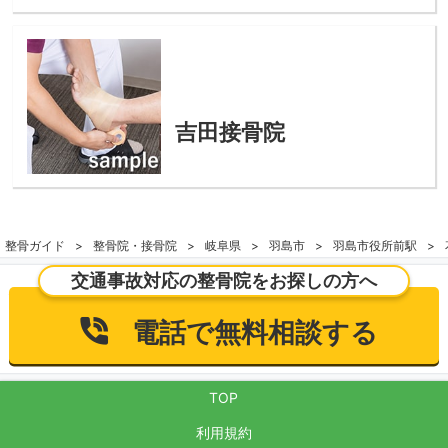
吉田接骨院
整骨ガイド
整骨院・接骨院
岐阜県
羽島市
羽島市役所前駅
交通事故対応の整骨院をお探しの方へ
電話で無料相談する
TOP
利用規約