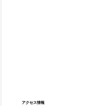
アクセス情報