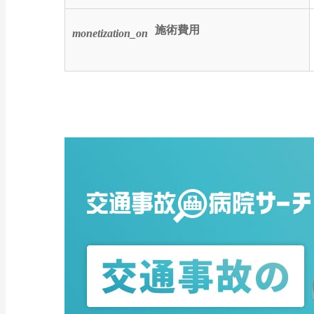
施術費用
monetization_on