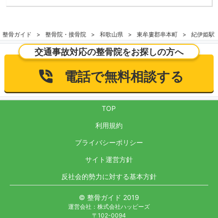
整骨ガイド
整骨院・接骨院
和歌山県
東牟婁郡串本町
紀伊姫駅
交通事故対応の整骨院をお探しの方へ
電話で無料相談する
TOP
利用規約
プライバシーポリシー
サイト運営方針
反社会的勢力に対する基本方針
© 整骨ガイド 2019
運営会社：株式会社ハッピーズ
〒102-0094