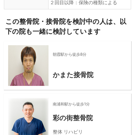
２回目以降：保険の種類による
この整骨院・接骨院を検討中の人は、以
下の院も一緒に検討しています
朝霞駅から徒歩8分
かまた接骨院
南浦和駅から徒歩1分
彩の街整骨院
整体 リハビリ