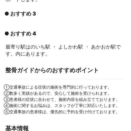
● おすすめ 3
● おすすめ 4
最寄り駅はのいち駅 ・ よしかわ駅 ・ あかおか駅で
す。内にあります。
整骨ガイドからのおすすめポイント
①交通事故による症状の施術を専門的に行っております。
②数多く実績があるので、安心して施術を受けられます。
③患者様の症状に合わせて、施術内容を組み立てております。
④施術に関するお悩みは、スタッフが丁寧に対応いたします。
⑤交通事故の患者様は、優先的に予約を受け付けております。
基本情報