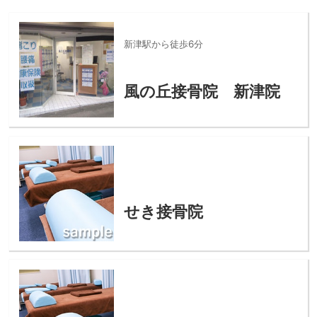
新津駅から徒歩6分
風の丘接骨院 新津院
せき接骨院