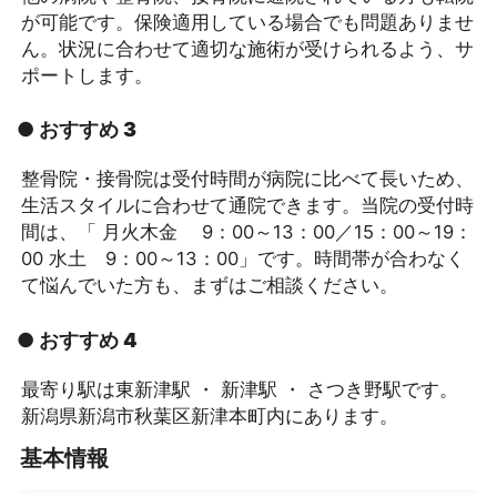
が可能です。保険適用している場合でも問題ありませ
ん。状況に合わせて適切な施術が受けられるよう、サ
ポートします。
● おすすめ 3
整骨院・接骨院は受付時間が病院に比べて長いため、
生活スタイルに合わせて通院できます。当院の受付時
間は、「 月火木金 9：00～13：00／15：00～19：
00 水土 9：00～13：00」です。時間帯が合わなく
て悩んでいた方も、まずはご相談ください。
● おすすめ 4
最寄り駅は東新津駅 ・ 新津駅 ・ さつき野駅です。
新潟県新潟市秋葉区新津本町内にあります。
基本情報