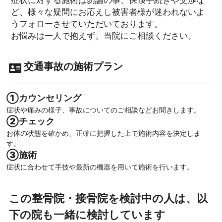
ど、様々な疑問にお応えし被害者様が迷われないよ
うフォローさせていただいております。
お悩みは一人で抱えず、当院にご相談ください。
交通事故の施術プラン
①カウンセリング
症状や痛みの様子、事故についてのご相談などお聞きします。
②チェック
お体の状態を確かめ、正確に把握した上で施術内容を決定しま
す。
③施術
症状に合わせて手技や最新の機器を用いて施術を行います。
この整骨院・接骨院を検討中の人は、以
下の院も一緒に検討しています