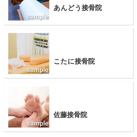
あんどう接骨院
こたに接骨院
佐藤接骨院