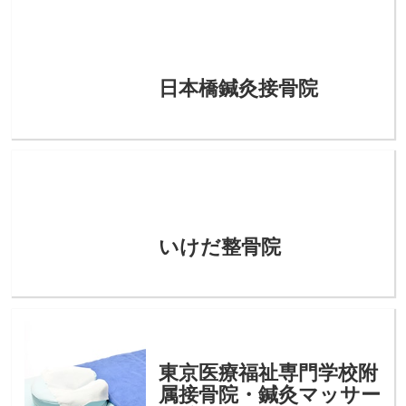
日本橋鍼灸接骨院
いけだ整骨院
東京医療福祉専門学校附
属接骨院・鍼灸マッサー