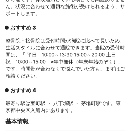
ん。状況に合わせて適切な施術が受けられるよう、サ
ポートします。
● おすすめ 3
整骨院・接骨院は受付時間が病院に比べて長いため、
生活スタイルに合わせて通院できます。当院の受付時
間は、「 平日 10:00～13:30 15:00～20:00 土日
祝 10:00～15:00 ※年中無休（年末年始のぞく）」
です。時間帯が合わなくて悩んでいた方も、まずはご
相談ください。
● おすすめ 4
最寄り駅は宝町駅 ・ 八丁堀駅 ・ 茅場町駅です。東
京都中央区入船内にあります。
基本情報