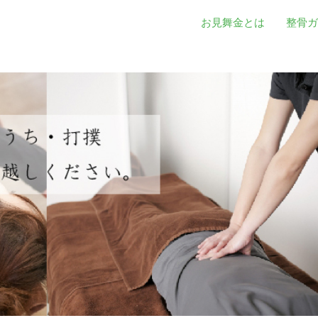
お見舞金とは
整骨ガ