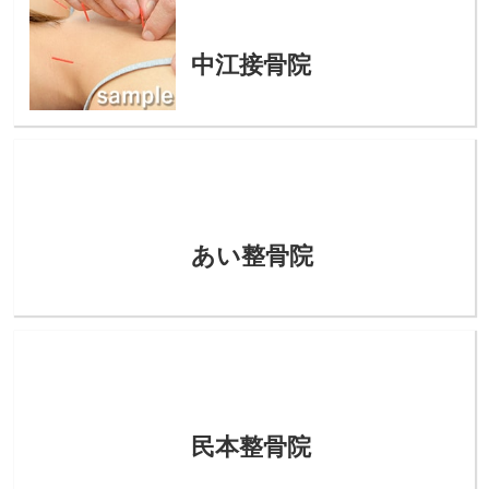
中江接骨院
あい整骨院
民本整骨院