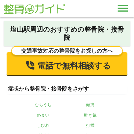
塩山駅周辺のおすすめの整骨院・接骨
院
交通事故対応の整骨院をお探しの方へ
電話で無料相談する
症状から整骨院・接骨院をさがす
むちうち
頭痛
めまい
吐き気
しびれ
打撲