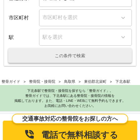
市区町村
駅
この条件で検索
整骨ガイド
整骨院・接骨院
鳥取県
東伯郡北栄町
下北条駅
下北条駅で整骨院・接骨院を探すなら「整骨ガイド」。
整骨ガイドでは、下北条駅にある整骨院・接骨院の情報を
掲載しております。また、電話・LINE・WEBにて無料予約もできます。
お気軽にお問い合わせください。
交通事故対応の整骨院をお探しの方へ
電話で無料相談する