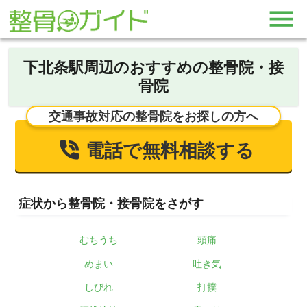
下北条駅周辺のおすすめの整骨院・接
骨院
交通事故対応の整骨院をお探しの方へ
電話で無料相談する
症状から整骨院・接骨院をさがす
むちうち
頭痛
めまい
吐き気
しびれ
打撲