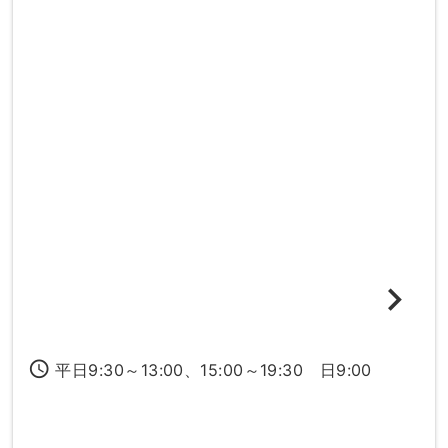
access_time
平日9:30～13:00、15:00～19:30 日9:00