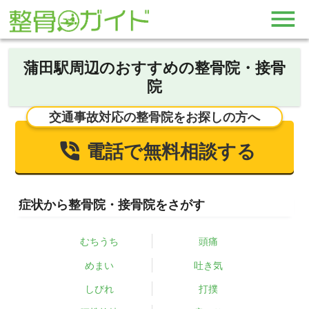
蒲田駅周辺のおすすめの整骨院・接骨
院
交通事故対応の整骨院をお探しの方へ
電話で無料相談する
症状から整骨院・接骨院をさがす
むちうち
頭痛
めまい
吐き気
しびれ
打撲