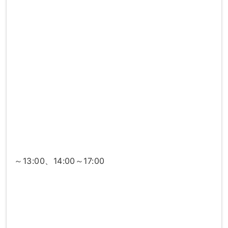
～13:00、14:00～17:00