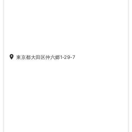
place
東京都大田区仲六郷1-29-7