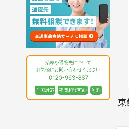
治療や通院先について
お気軽にお問い合わせください
0120-963-887
全国対応
夜間相談可能
無料
東