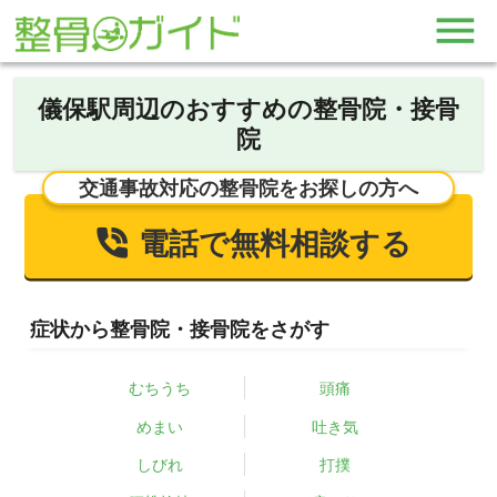
儀保駅周辺のおすすめの整骨院・接骨
院
交通事故対応の整骨院をお探しの方へ
電話で無料相談する
症状から整骨院・接骨院をさがす
むちうち
頭痛
めまい
吐き気
しびれ
打撲