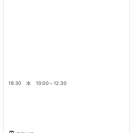
19:30 水 10:00～12:30