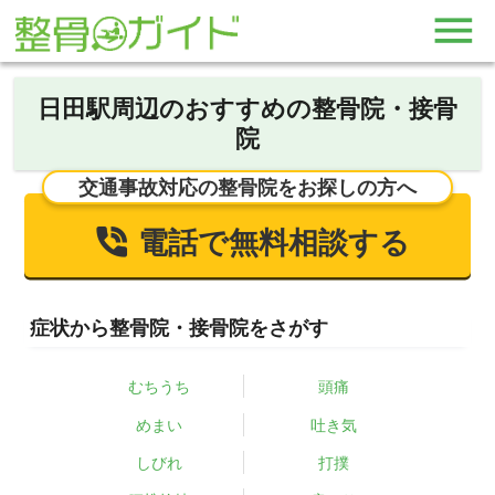
日田駅周辺のおすすめの整骨院・接骨
院
交通事故対応の整骨院をお探しの方へ
電話で無料相談する
症状から整骨院・接骨院をさがす
むちうち
頭痛
めまい
吐き気
しびれ
打撲