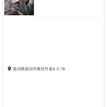
place
新潟県新潟市東区竹尾4-2-18