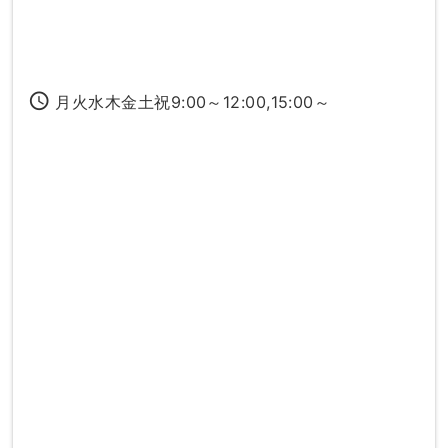
access_time
月火水木金土祝9:00～12:00,15:00～