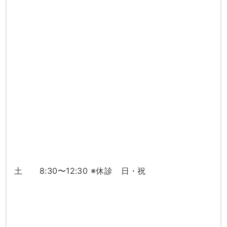
土 8:30〜12:30 ※休診 日・祝