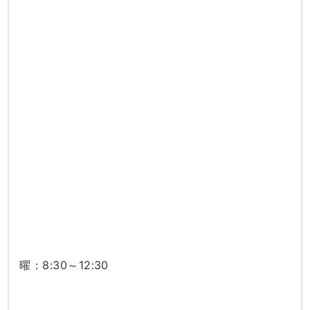
曜：8:30～12:30