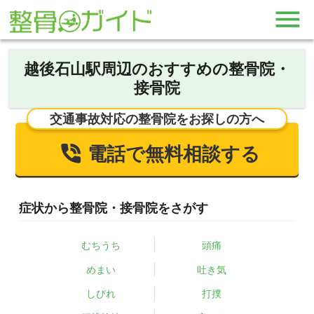
越後石山駅周辺のおすすめの整骨院・
接骨院
交通事故対応の整骨院をお探しの方へ
電話で無料相談する
症状から整骨院・接骨院をさがす
むちうち
頭痛
めまい
吐き気
しびれ
打撲