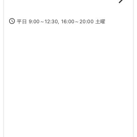
access_time
平日 9:00～12:30, 16:00～20:00 土曜