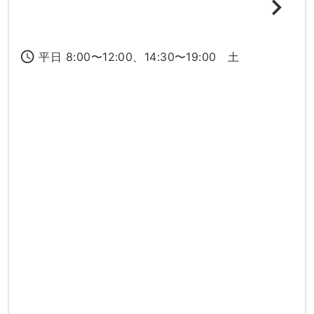
access_time
平日 8:00〜12:00、14:30〜19:00 土