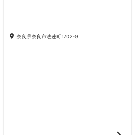
place
奈良県奈良市法蓮町1702-9