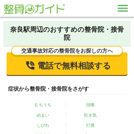
奈良駅周辺のおすすめの整骨院・接骨
院
交通事故対応の整骨院をお探しの方へ
電話で無料相談する
症状から整骨院・接骨院をさがす
むちうち
頭痛
めまい
吐き気
しびれ
打撲