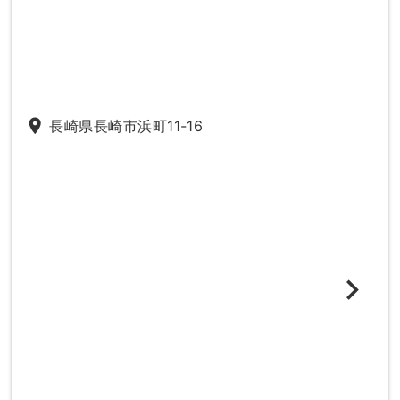
place
長崎県長崎市浜町11-16