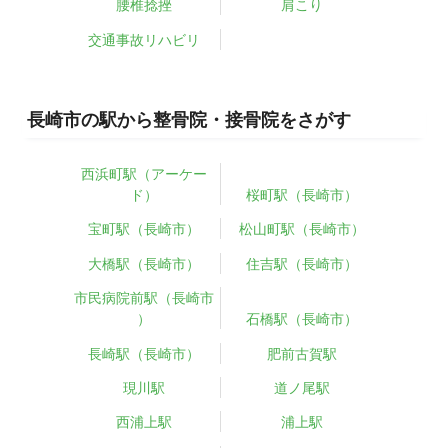
腰椎捻挫
肩こり
交通事故リハビリ
長崎市の駅から整骨院・接骨院をさがす
西浜町駅（アーケー
ド）
桜町駅（長崎市）
宝町駅（長崎市）
松山町駅（長崎市）
大橋駅（長崎市）
住吉駅（長崎市）
市民病院前駅（長崎市
）
石橋駅（長崎市）
長崎駅（長崎市）
肥前古賀駅
現川駅
道ノ尾駅
西浦上駅
浦上駅