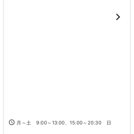
access_time
月～土 9:00～13:00、15:00～20:30 日