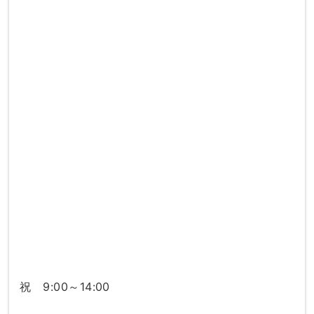
祝 9:00～14:00