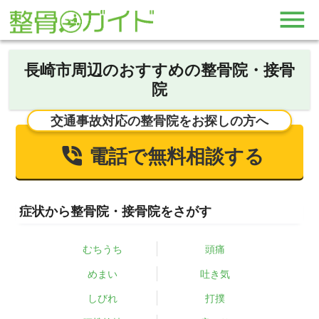
長崎市周辺のおすすめの整骨院・接骨
院
交通事故対応の整骨院をお探しの方へ
電話で無料相談する
症状から整骨院・接骨院をさがす
むちうち
頭痛
めまい
吐き気
しびれ
打撲