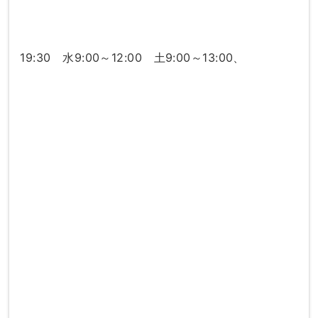
19:30 水9:00～12:00 土9:00～13:00、