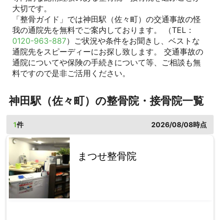
大切です。
「整骨ガイド」では神田駅（佐々町）の交通事故の怪
我の通院先を無料でご案内しております。 （TEL：
0120-963-887
）ご状況や条件をお聞きし、ベストな
通院先をスピーディーにお探し致します。 交通事故の
通院についてや保険の手続きについて等、ご相談も無
料ですので是非ご活用ください。
神田駅（佐々町）の整骨院・接骨院一覧
1
件
2026/08/08時点
まつせ整骨院