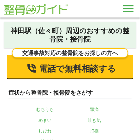
神田駅（佐々町）周辺のおすすめの整
骨院・接骨院
交通事故対応の整骨院をお探しの方へ
電話で無料相談する
症状から整骨院・接骨院をさがす
むちうち
頭痛
めまい
吐き気
しびれ
打撲