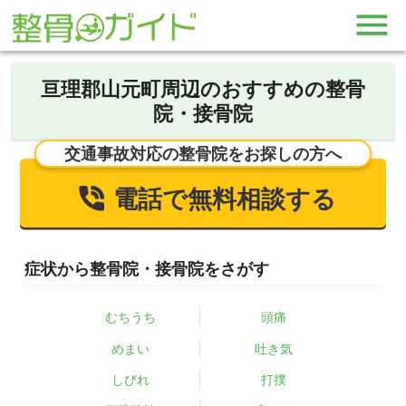
亘理郡山元町周辺のおすすめの整骨
院・接骨院
交通事故対応の整骨院をお探しの方へ
電話で無料相談する
症状から整骨院・接骨院をさがす
むちうち
頭痛
めまい
吐き気
しびれ
打撲