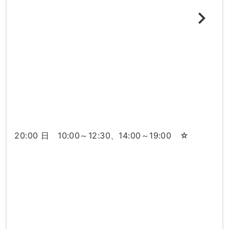
20:00 日 10:00～12:30、14:00～19:00 ☆