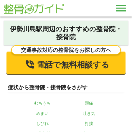
伊勢川島駅周辺のおすすめの整骨院・
接骨院
交通事故対応の整骨院をお探しの方へ
電話で無料相談する
症状から整骨院・接骨院をさがす
むちうち
頭痛
めまい
吐き気
しびれ
打撲