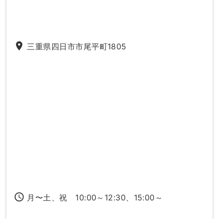
place
三重県四日市市尾平町1805
access_time
月〜土、祝 10:00～12:30、15:00～