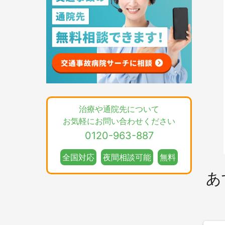
治療や通院先について
お気軽にお問い合わせください
0120-963-887
全国対応
夜間相談可能
無料
あ