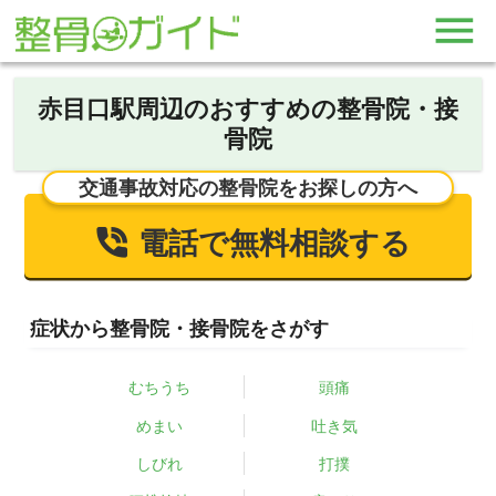
赤目口駅周辺のおすすめの整骨院・接
骨院
交通事故対応の整骨院をお探しの方へ
電話で無料相談する
症状から整骨院・接骨院をさがす
むちうち
頭痛
めまい
吐き気
しびれ
打撲