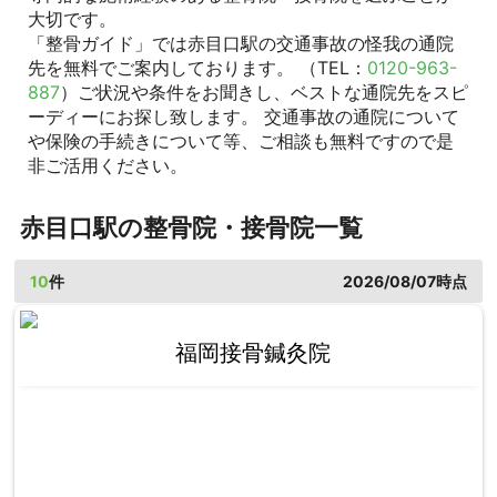
大切です。
「整骨ガイド」では赤目口駅の交通事故の怪我の通院
先を無料でご案内しております。 （TEL：
0120-963-
887
）ご状況や条件をお聞きし、ベストな通院先をスピ
ーディーにお探し致します。 交通事故の通院について
や保険の手続きについて等、ご相談も無料ですので是
非ご活用ください。
赤目口駅の整骨院・接骨院一覧
10
件
2026/08/07時点
福岡接骨鍼灸院