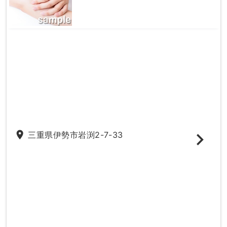
place
三重県伊勢市岩渕2-7-33