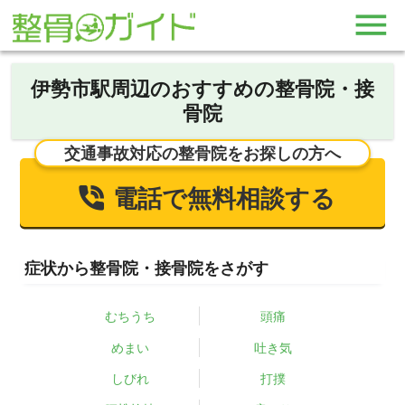
伊勢市駅周辺のおすすめの整骨院・接
骨院
交通事故対応の整骨院をお探しの方へ
電話で無料相談する
症状から整骨院・接骨院をさがす
むちうち
頭痛
めまい
吐き気
しびれ
打撲