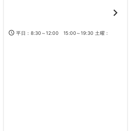
access_time
平日：8:30～12:00 15:00～19:30 土曜：