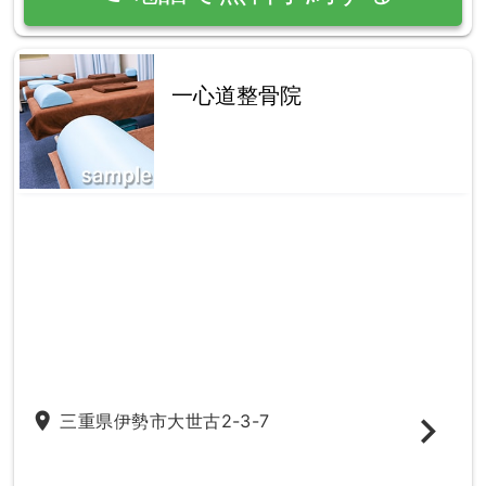
一心道整骨院
place
三重県伊勢市大世古2-3-7