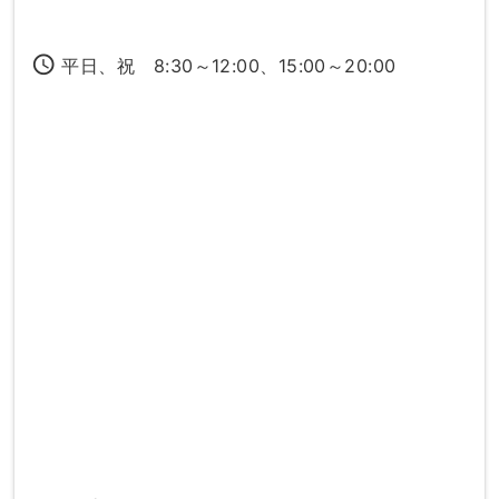
access_time
平日、祝 8:30～12:00、15:00～20:00