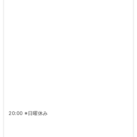
20:00 ※日曜休み