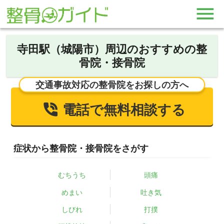
寺田駅（城陽市）周辺のおすすめの整
骨院・接骨院
交通事故対応の整骨院をお探しの方へ
電話で無料相談する
症状から整骨院・接骨院をさがす
むちうち
頭痛
めまい
吐き気
しびれ
打撲