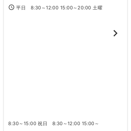
access_time
平日 8:30～12:00 15:00～20:00 土曜
8:30～15:00 祝日 8:30～12:00 15:00～