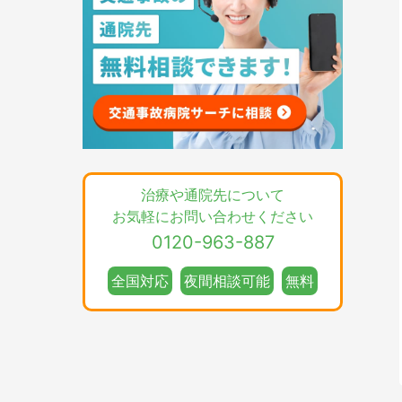
治療や通院先について
お気軽にお問い合わせください
0120-963-887
全国対応
夜間相談可能
無料