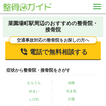
菜園場町駅周辺のおすすめの整骨院・
接骨院
交通事故対応の整骨院をお探しの方へ
電話で無料相談する
症状から整骨院・接骨院をさがす
むちうち
頭痛
めまい
吐き気
しびれ
打撲