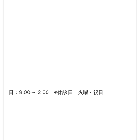
日：9:00〜12:00 ※休診日 火曜・祝日