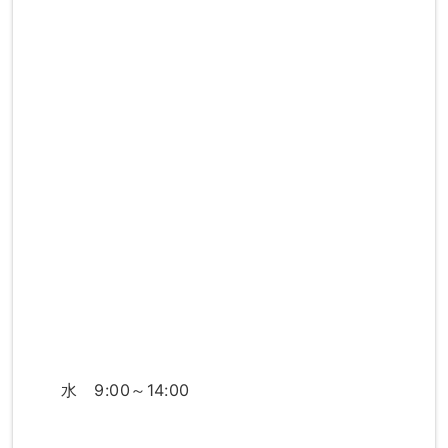
水 9:00～14:00