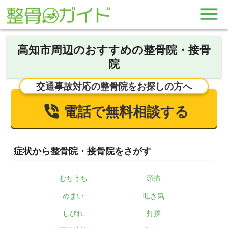
高知市周辺のおすすめの整骨院・接骨
院
交通事故対応の整骨院をお探しの方へ
電話で無料相談する
症状から整骨院・接骨院をさがす
むちうち
頭痛
めまい
吐き気
しびれ
打撲