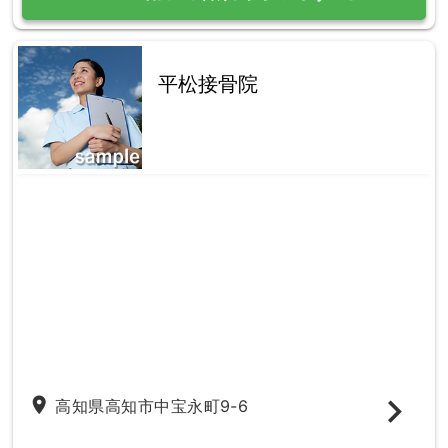
平松接骨院
place
高知県高知市中宝永町9-6