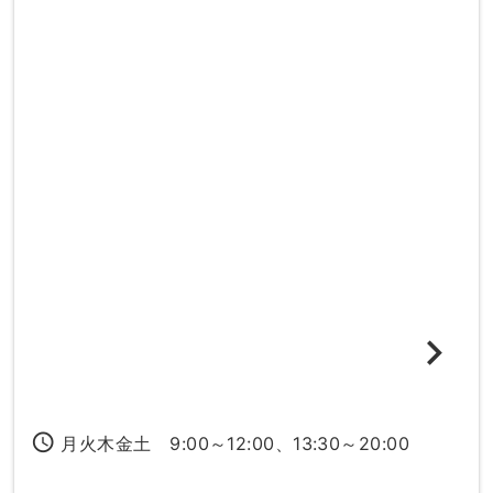
access_time
月火木金土 9:00～12:00、13:30～20:00