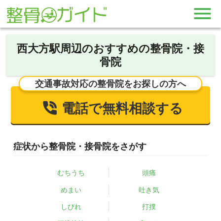
西大方駅周辺のおすすめの整骨院・接
骨院
交通事故対応の整骨院をお探しの方へ
電話で無料相談する
症状から整骨院・接骨院をさがす
むちうち
頭痛
めまい
吐き気
しびれ
打撲