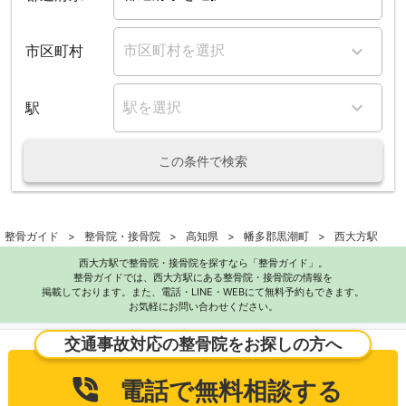
市区町村
駅
この条件で検索
整骨ガイド
整骨院・接骨院
高知県
幡多郡黒潮町
西大方駅
西大方駅で整骨院・接骨院を探すなら「整骨ガイド」。
整骨ガイドでは、西大方駅にある整骨院・接骨院の情報を
掲載しております。また、電話・LINE・WEBにて無料予約もできます。
お気軽にお問い合わせください。
交通事故対応の整骨院をお探しの方へ
電話で無料相談する