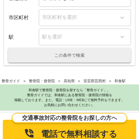
市区町村
駅
この条件で検索
整骨ガイド
整骨院・接骨院
高知県
安芸郡芸西村
和食駅
和食駅で整骨院・接骨院を探すなら「整骨ガイド」。
整骨ガイドでは、和食駅にある整骨院・接骨院の情報を
掲載しております。また、電話・LINE・WEBにて無料予約もできます。
お気軽にお問い合わせください。
交通事故対応の整骨院をお探しの方へ
電話で無料相談する