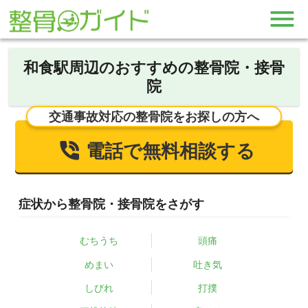
和食駅周辺のおすすめの整骨院・接骨
院
交通事故対応の整骨院をお探しの方へ
電話で無料相談する
症状から整骨院・接骨院をさがす
むちうち
頭痛
めまい
吐き気
しびれ
打撲