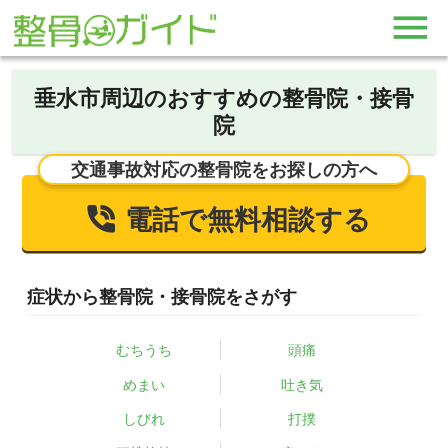
垂水市周辺のおすすめの整骨院・接骨
院
交通事故対応の整骨院をお探しの方へ
電話で無料相談する
症状から整骨院・接骨院をさがす
むちうち
頭痛
めまい
吐き気
しびれ
打撲