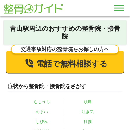
青山駅周辺のおすすめの整骨院・接骨
院
交通事故対応の整骨院をお探しの方へ
電話で無料相談する
症状から整骨院・接骨院をさがす
むちうち
頭痛
めまい
吐き気
しびれ
打撲