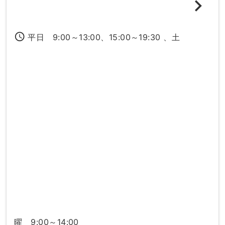
access_time
平日 9:00～13:00、15:00～19:30 、土
曜 9:00～14:00