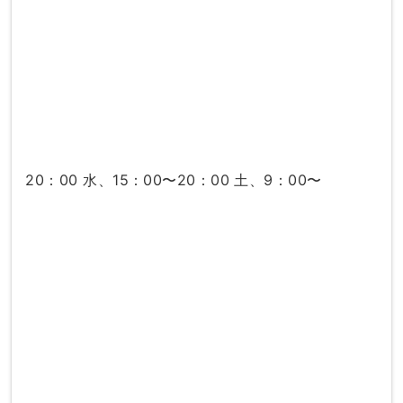
20：00 水、15：00〜20：00 土、9：00〜