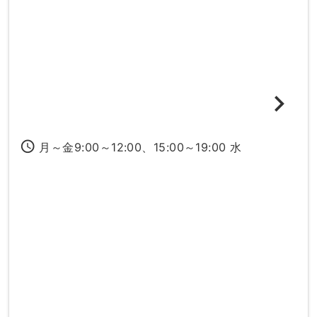
access_time
月～金9:00～12:00、15:00～19:00 水