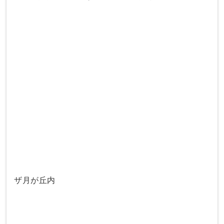
ザ月が丘内