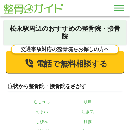
松永駅周辺のおすすめの整骨院・接骨
院
交通事故対応の整骨院をお探しの方へ
電話で無料相談する
症状から整骨院・接骨院をさがす
むちうち
頭痛
めまい
吐き気
しびれ
打撲