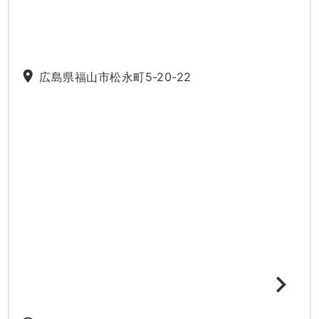
place
広島県福山市松永町5-20-22