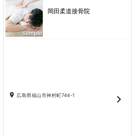
岡田柔道接骨院
place
広島県福山市神村町744-1