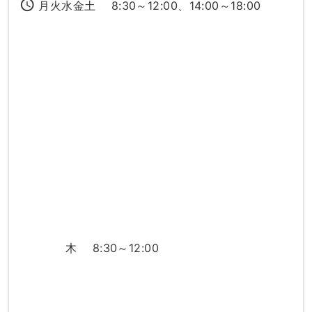
access_time
月火水金土 8:30～12:00、14:00～18:00
木 8:30～12:00