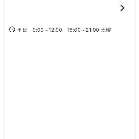
access_time
平日 9:00～12:00、15:00～21:00 土曜