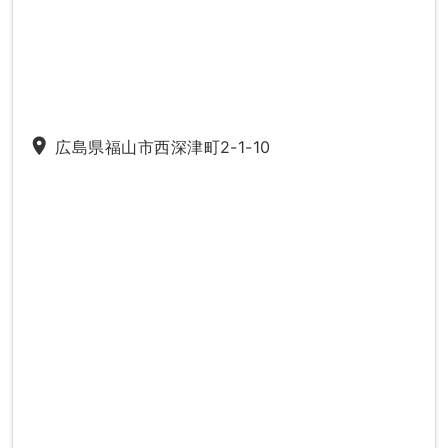
place
広島県福山市西深津町2-1-10