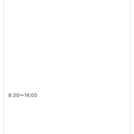
8:30〜14:00