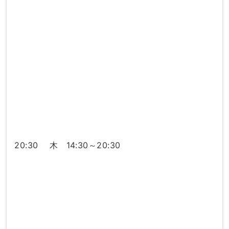
20:30 木 14:30～20:30