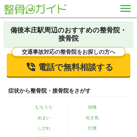
備後本庄駅周辺のおすすめの整骨院・
接骨院
交通事故対応の整骨院をお探しの方へ
電話で無料相談する
症状から整骨院・接骨院をさがす
むちうち
頭痛
めまい
吐き気
しびれ
打撲