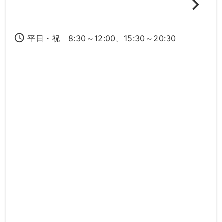
access_time
平日・祝 8:30～12:00、15:30～20:30