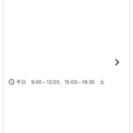
access_time
平日 9:00～12:00、15:00～19:30 土