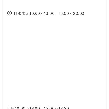
access_time
月水木金10:00～13:00、15:00～20:00
土日10:00～13:00、15:00～18:30