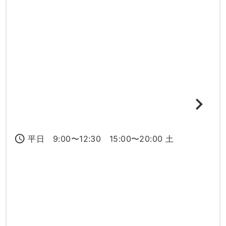
access_time
平日 9:00〜12:30 15:00〜20:00 土