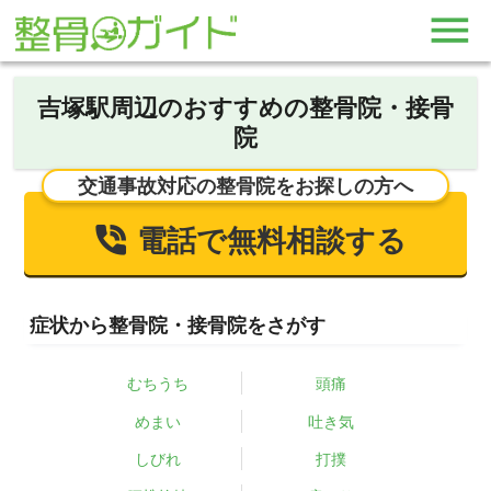
吉塚駅周辺のおすすめの整骨院・接骨
院
交通事故対応の整骨院をお探しの方へ
電話で無料相談する
症状から整骨院・接骨院をさがす
むちうち
頭痛
めまい
吐き気
しびれ
打撲