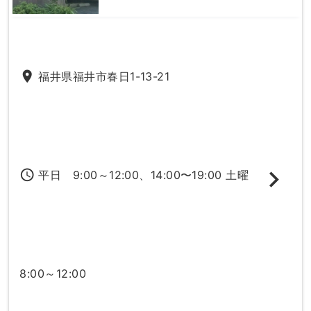
place
福井県福井市春日1-13-21
access_time
平日 9:00～12:00、14:00〜19:00 土曜
8:00～12:00