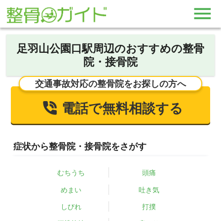
足羽山公園口駅周辺のおすすめの整骨
院・接骨院
交通事故対応の整骨院をお探しの方へ
電話で無料相談する
症状から整骨院・接骨院をさがす
むちうち
頭痛
めまい
吐き気
しびれ
打撲