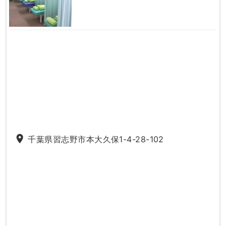
place
千葉県習志野市本大久保1-4-28-102