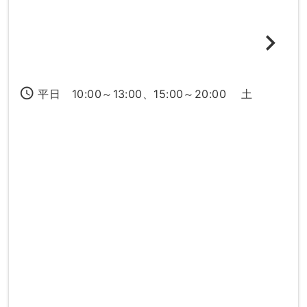
access_time
平日 10:00～13:00、15:00～20:00 土