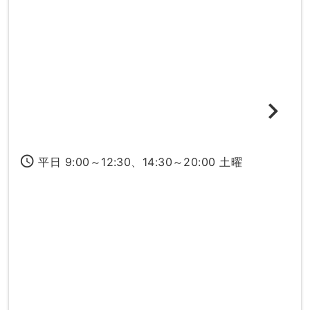
access_time
平日 9:00～12:30、14:30～20:00 土曜