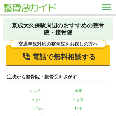
京成大久保駅周辺のおすすめの整骨
院・接骨院
交通事故対応の整骨院をお探しの方へ
電話で無料相談する
症状から整骨院・接骨院をさがす
むちうち
頭痛
めまい
吐き気
しびれ
打撲