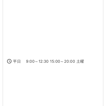
access_time
平日 9:00～12:30 15:00～20:00 土曜