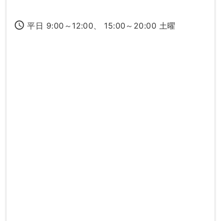
access_time
平日 9:00～12:00、 15:00～20:00 土曜