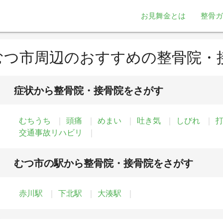
お見舞金とは
整骨ガ
むつ市周辺のおすすめの整骨院・
症状から整骨院・接骨院をさがす
むちうち
頭痛
めまい
吐き気
しびれ
交通事故リハビリ
むつ市の駅から整骨院・接骨院をさがす
赤川駅
下北駅
大湊駅