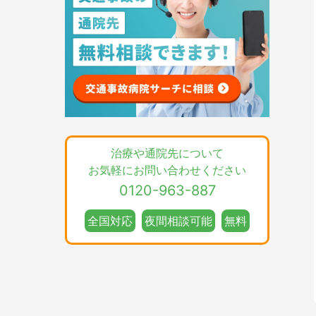
治療や通院先について
お気軽にお問い合わせください
0120-963-887
全国対応
夜間相談可能
無料