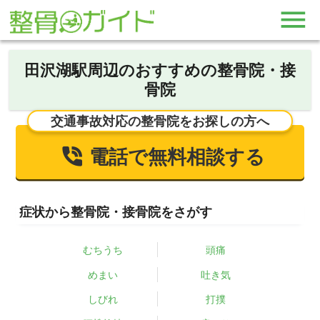
田沢湖駅周辺のおすすめの整骨院・接
骨院
交通事故対応の整骨院をお探しの方へ
電話で無料相談する
症状から整骨院・接骨院をさがす
むちうち
頭痛
めまい
吐き気
しびれ
打撲