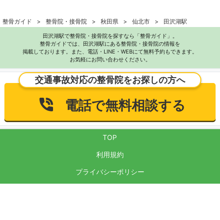
整骨ガイド
整骨院・接骨院
秋田県
仙北市
田沢湖駅
田沢湖駅で整骨院・接骨院を探すなら「整骨ガイド」。
整骨ガイドでは、田沢湖駅にある整骨院・接骨院の情報を
掲載しております。また、電話・LINE・WEBにて無料予約もできます。
お気軽にお問い合わせください。
交通事故対応の整骨院をお探しの方へ
電話で無料相談する
TOP
利用規約
プライバシーポリシー
サイト運営方針
反社会的勢力に対する基本方針